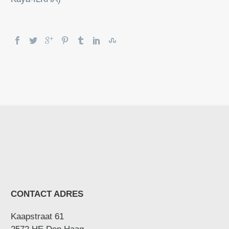
CONTACT ADRES
Kaapstraat 61