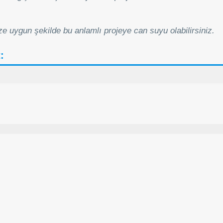
ze uygun şekilde bu anlamlı projeye can suyu olabilirsiniz.
: