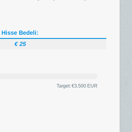
Hisse Bedeli:
€ 25
Target:
€3.500 EUR