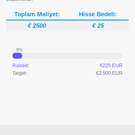
Toplam Maliyet:
Hisse Bedeli:
€ 2500
€ 25
9%
Raised:
€225 EUR
Target:
€2.500 EUR