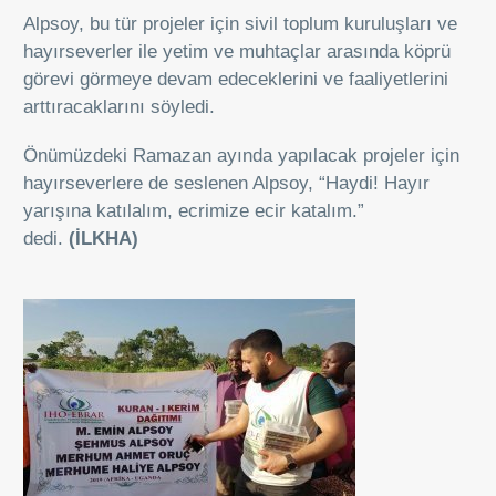
Alpsoy, bu tür projeler için sivil toplum kuruluşları ve
hayırseverler ile yetim ve muhtaçlar arasında köprü
görevi görmeye devam edeceklerini ve faaliyetlerini
arttıracaklarını söyledi.
Önümüzdeki Ramazan ayında yapılacak projeler için
hayırseverlere de seslenen Alpsoy, “Haydi! Hayır
yarışına katılalım, ecrimize ecir katalım.”
dedi.
(İLKHA)