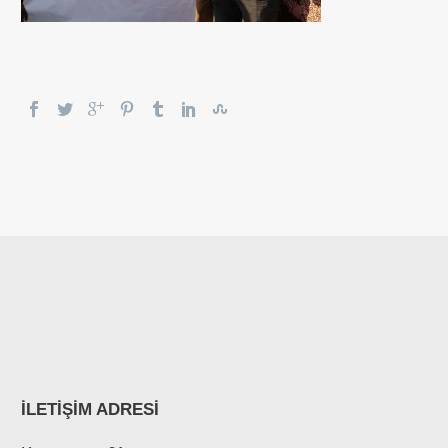
İLETİŞİM ADRESİ