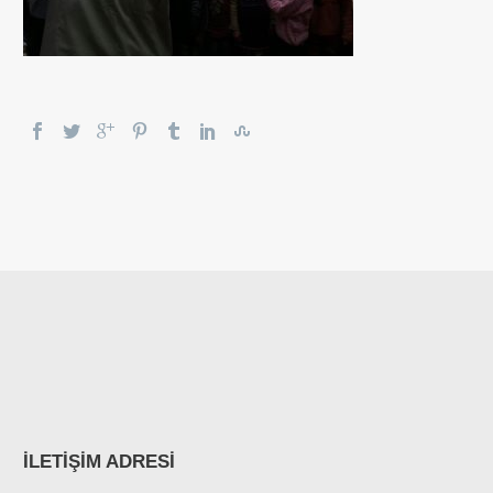
İLETİŞİM ADRESİ