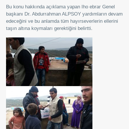
Bu konu hakkında açıklama yapan Iho ebrar Genel
başkanı Dr. Abdurrahman ALPSOY yardımların devam
edeceğini ve bu anlamda tüm hayırseverlerin ellerini
taşın altına koymaları gerektiğini belirtti.