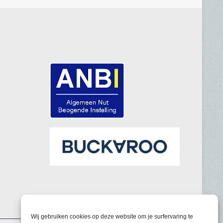
Wij gebruiken cookies op deze website om je surfervaring te