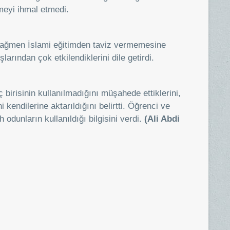
meyi ihmal etmedi.
 rağmen İslami eğitimden taviz vermemesine
şlarından çok etkilendiklerini dile getirdi.
birisinin kullanılmadığını müşahede ettiklerini,
i kendilerine aktarıldığını belirtti. Öğrenci ve
odunların kullanıldığı bilgisini verdi.
(Ali Abdi