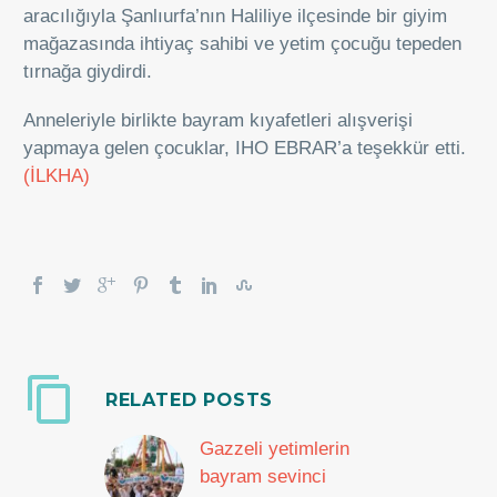
aracılığıyla Şanlıurfa’nın Haliliye ilçesinde bir giyim
mağazasında ihtiyaç sahibi ve yetim çocuğu tepeden
tırnağa giydirdi.
Anneleriyle birlikte bayram kıyafetleri alışverişi
yapmaya gelen çocuklar, IHO EBRAR’a teşekkür etti.
(İLKHA)
RELATED POSTS
Gazzeli yetimlerin
bayram sevinci