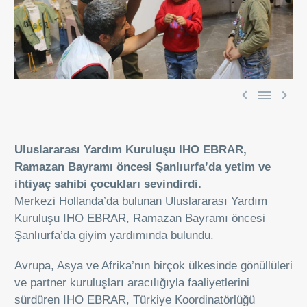



Uluslararası Yardım Kuruluşu IHO EBRAR,
Ramazan Bayramı öncesi Şanlıurfa’da yetim ve
ihtiyaç sahibi çocukları sevindirdi.
Merkezi Hollanda’da bulunan Uluslararası Yardım
Kuruluşu IHO EBRAR, Ramazan Bayramı öncesi
Şanlıurfa’da giyim yardımında bulundu.
Avrupa, Asya ve Afrika’nın birçok ülkesinde gönüllüleri
ve partner kuruluşları aracılığıyla faaliyetlerini
sürdüren IHO EBRAR, Türkiye Koordinatörlüğü