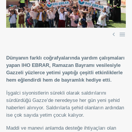


Dünyanın farklı coğrafyalarında yardım çalışmaları
yapan IHO EBRAR, Ramazan Bayramı vesilesiyle
Gazzeli yüzlerce yetimi yaptığı çeşitli etkinliklerle
hem eğlendirdi hem de bayramlık hediye etti.
İşgalci siyonistlerin sürekli olarak saldırılarını
sürdürdüğü Gazze’de neredeyse her gün yeni şehid
haberleri alınıyor. Saldırılarla şehid olanların ardından
ise çok sayıda yetim çocuk kalıyor.
Maddi ve manevi anlamda desteğe ihtiyaçları olan